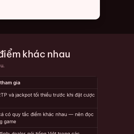
 điểm khác nhau
u.
 tham gia
TP và jackpot tối thiểu trước khi đặt cược
cá có quy tắc điểm khác nhau — nên đọc
ng game
ịnh; dealer nói tiếng Việt trong các