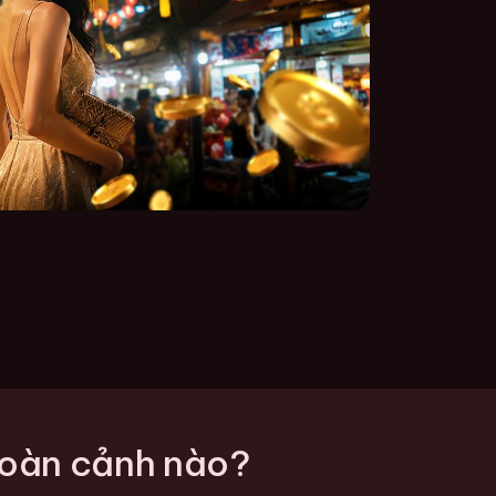
hoàn cảnh nào?