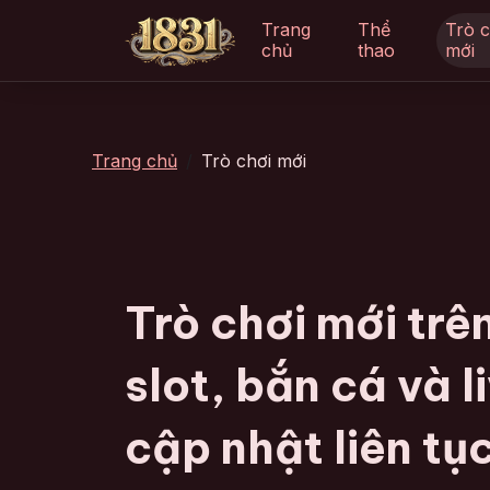
Trang
Thể
Trò c
chủ
thao
mới
Trang chủ
Trò chơi mới
Trò chơi mới trê
slot, bắn cá và l
cập nhật liên tụ