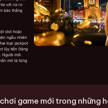
a với rủi ro
ảm bảo thắng
ột slot hoặc
iện ngẫu nhiên
ai loại: jackpot
t lũy tiến (tăng
). Người mới
phần mô tả từng
 chơi game mới trong những 