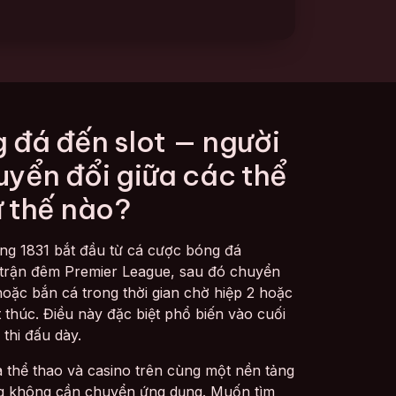
 đá đến slot — người
uyển đổi giữa các thể
ư thế nào?
ng 1831 bắt đầu từ cá cược bóng đá
trận đêm Premier League, sau đó chuyển
hoặc bắn cá trong thời gian chờ hiệp 2 hoặc
t thúc. Điều này đặc biệt phổ biến vào cuối
 thi đấu dày.
a thể thao và casino trên cùng một nền tảng
ng không cần chuyển ứng dụng. Muốn tìm