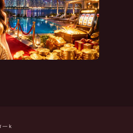
ết quả tức thì
📲 Chơi mượt trên Android & iOS