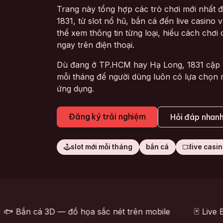
Trang này tổng hợp các trò chơi mới nhất 
1831, từ slot nổ hũ, bắn cá đến live casino v
thể xem thông tin từng loại, hiểu cách chơi
ngay trên điện thoại.
Dù đang ở TP.HCM hay Hạ Long, 1831 cập n
mỗi tháng để người dùng luôn có lựa chọn m
ứng dụng.
Đăng ký trải nghiệm
Hỏi đáp nhan
slot mới mỗi tháng
bắn cá
live casi
ắn cá 3D — đồ họa sắc nét trên mobile
🃏 Live Bacca