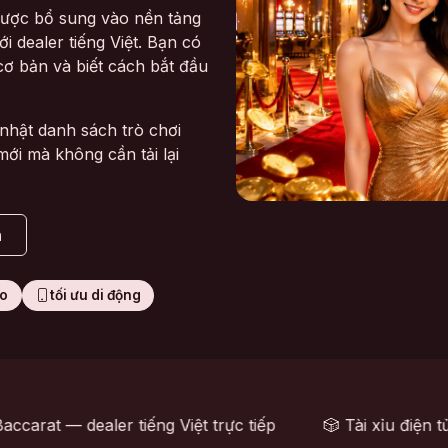
được bổ sung vào nền tảng
ới dealer tiếng Việt. Bạn có
 cơ bản và biết cách bắt đầu
hật danh sách trò chơi
ới mà không cần tải lại
h
no
tối ưu di động
rat — dealer tiếng Việt trực tiếp
🎲 Tài xỉu điện tử — k