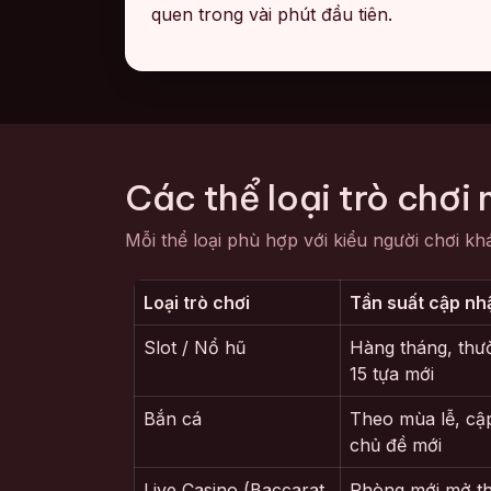
quen trong vài phút đầu tiên.
Các thể loại trò chơi
Mỗi thể loại phù hợp với kiểu người chơi kh
Loại trò chơi
Tần suất cập nh
Slot / Nổ hũ
Hàng tháng, thư
15 tựa mới
Bắn cá
Theo mùa lễ, cậ
chủ đề mới
Live Casino (Baccarat,
Phòng mới mở t